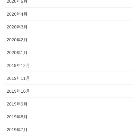
2020年5月
2020年4月
2020年3月
2020年2月
2020年1月
2019年12月
2019年11月
2019年10月
2019年9月
2019年8月
2019年7月