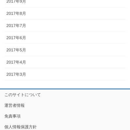
2017年9月
2017年8月
2017年7月
2017年6月
2017年5月
2017年4月
2017年3月
このサイトについて
運営者情報
免責事項
個人情報保護方針