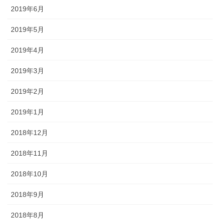
2019年6月
2019年5月
2019年4月
2019年3月
2019年2月
2019年1月
2018年12月
2018年11月
2018年10月
2018年9月
2018年8月