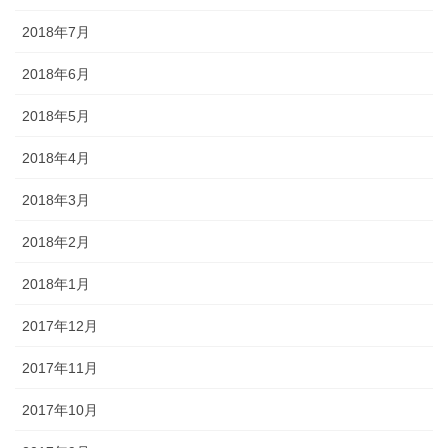
2018年7月
2018年6月
2018年5月
2018年4月
2018年3月
2018年2月
2018年1月
2017年12月
2017年11月
2017年10月