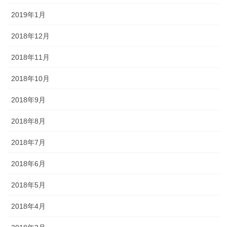
2019年1月
2018年12月
2018年11月
2018年10月
2018年9月
2018年8月
2018年7月
2018年6月
2018年5月
2018年4月