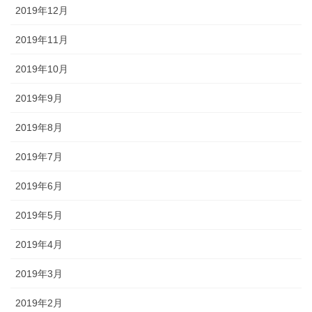
2019年12月
2019年11月
2019年10月
2019年9月
2019年8月
2019年7月
2019年6月
2019年5月
2019年4月
2019年3月
2019年2月