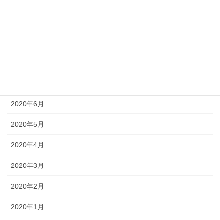
2020年11月
2020年10月
2020年9月
2020年8月
2020年7月
2020年6月
2020年5月
2020年4月
2020年3月
2020年2月
2020年1月