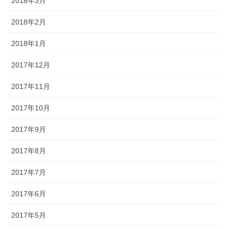
2018年3月
2018年2月
2018年1月
2017年12月
2017年11月
2017年10月
2017年9月
2017年8月
2017年7月
2017年6月
2017年5月