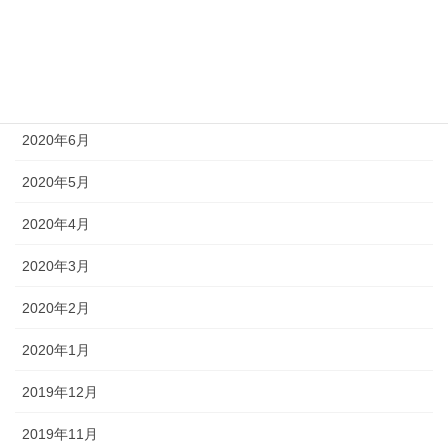
2020年9月
2020年8月
2020年7月
2020年6月
2020年5月
2020年4月
2020年3月
2020年2月
2020年1月
2019年12月
2019年11月