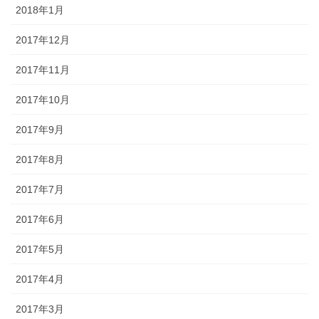
2018年1月
2017年12月
2017年11月
2017年10月
2017年9月
2017年8月
2017年7月
2017年6月
2017年5月
2017年4月
2017年3月