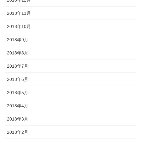
2018年11月
2018年10月
2018年9月
2018年8月
2018年7月
2018年6月
2018年5月
2018年4月
2018年3月
2018年2月