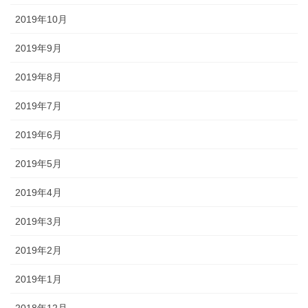
2019年10月
2019年9月
2019年8月
2019年7月
2019年6月
2019年5月
2019年4月
2019年3月
2019年2月
2019年1月
2018年12月