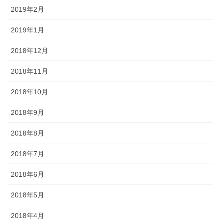
2019年2月
2019年1月
2018年12月
2018年11月
2018年10月
2018年9月
2018年8月
2018年7月
2018年6月
2018年5月
2018年4月