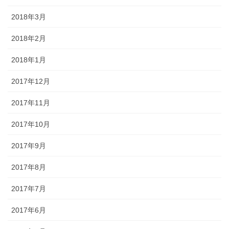
2018年3月
2018年2月
2018年1月
2017年12月
2017年11月
2017年10月
2017年9月
2017年8月
2017年7月
2017年6月