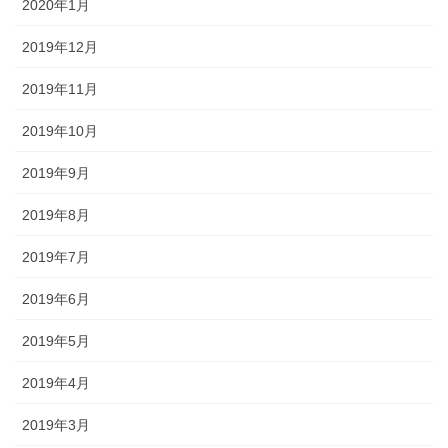
2020年1月
2019年12月
2019年11月
2019年10月
2019年9月
2019年8月
2019年7月
2019年6月
2019年5月
2019年4月
2019年3月