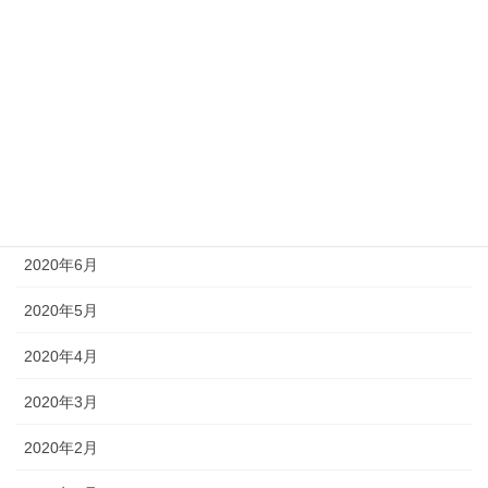
2020年11月
2020年10月
2020年9月
2020年8月
2020年7月
2020年6月
2020年5月
2020年4月
2020年3月
2020年2月