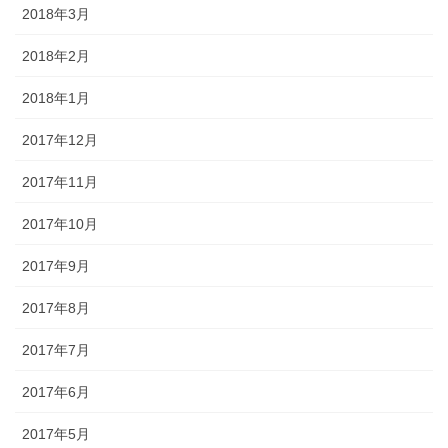
2018年3月
2018年2月
2018年1月
2017年12月
2017年11月
2017年10月
2017年9月
2017年8月
2017年7月
2017年6月
2017年5月