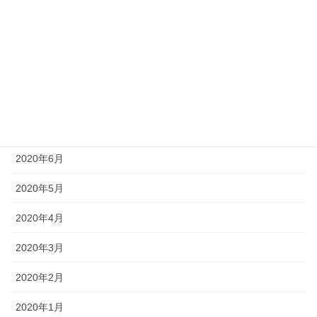
2020年11月
2020年10月
2020年9月
2020年8月
2020年7月
2020年6月
2020年5月
2020年4月
2020年3月
2020年2月
2020年1月