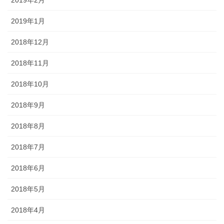
2019年1月
2018年12月
2018年11月
2018年10月
2018年9月
2018年8月
2018年7月
2018年6月
2018年5月
2018年4月