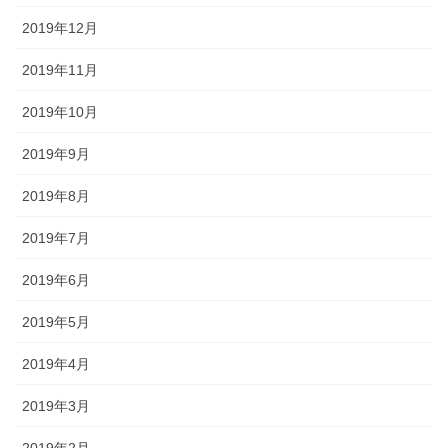
2019年12月
2019年11月
2019年10月
2019年9月
2019年8月
2019年7月
2019年6月
2019年5月
2019年4月
2019年3月
2019年2月