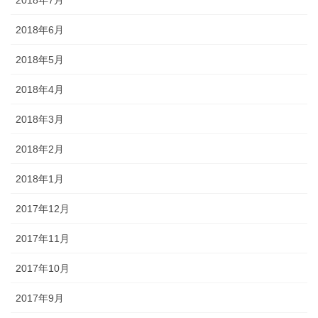
2018年6月
2018年5月
2018年4月
2018年3月
2018年2月
2018年1月
2017年12月
2017年11月
2017年10月
2017年9月