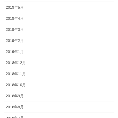
2019年5月
2019年4月
2019年3月
2019年2月
2019年1月
2018年12月
2018年11月
2018年10月
2018年9月
2018年8月
2018年7月