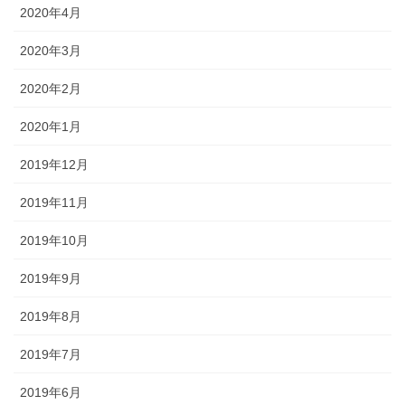
2020年4月
2020年3月
2020年2月
2020年1月
2019年12月
2019年11月
2019年10月
2019年9月
2019年8月
2019年7月
2019年6月