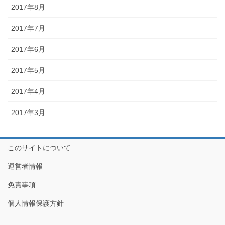
2017年8月
2017年7月
2017年6月
2017年5月
2017年4月
2017年3月
このサイトについて
運営者情報
免責事項
個人情報保護方針