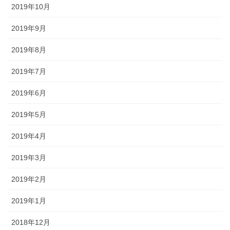
2019年10月
2019年9月
2019年8月
2019年7月
2019年6月
2019年5月
2019年4月
2019年3月
2019年2月
2019年1月
2018年12月