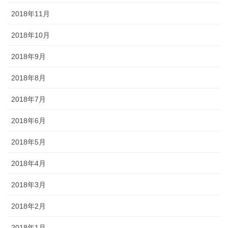
2018年11月
2018年10月
2018年9月
2018年8月
2018年7月
2018年6月
2018年5月
2018年4月
2018年3月
2018年2月
2018年1月