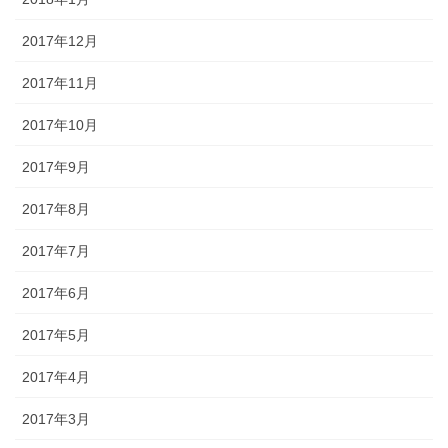
2017年12月
2017年11月
2017年10月
2017年9月
2017年8月
2017年7月
2017年6月
2017年5月
2017年4月
2017年3月