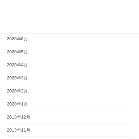
2020年8月
2020年7月
2020年6月
2020年5月
2020年4月
2020年3月
2020年2月
2020年1月
2019年12月
2019年11月