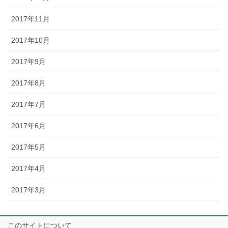
2017年11月
2017年10月
2017年9月
2017年8月
2017年7月
2017年6月
2017年5月
2017年4月
2017年3月
このサイトについて