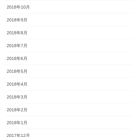
2018年10月
2018年9月
2018年8月
2018年7月
2018年6月
2018年5月
2018年4月
2018年3月
2018年2月
2018年1月
2017年12月