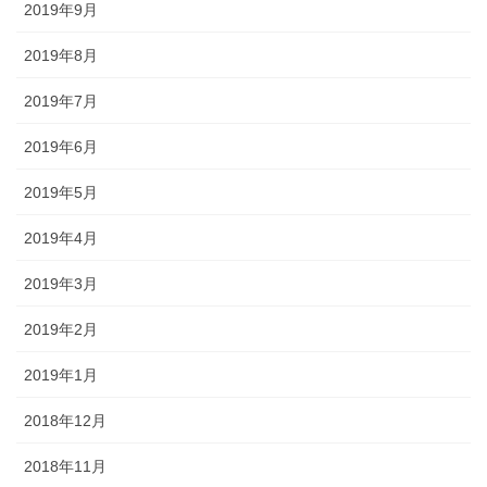
2019年9月
2019年8月
2019年7月
2019年6月
2019年5月
2019年4月
2019年3月
2019年2月
2019年1月
2018年12月
2018年11月