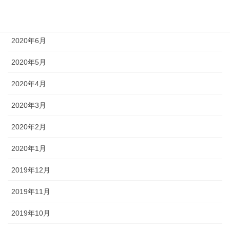
2020年7月
2020年6月
2020年5月
2020年4月
2020年3月
2020年2月
2020年1月
2019年12月
2019年11月
2019年10月