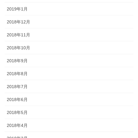
2019年1月
2018年12月
2018年11月
2018年10月
2018年9月
2018年8月
2018年7月
2018年6月
2018年5月
2018年4月