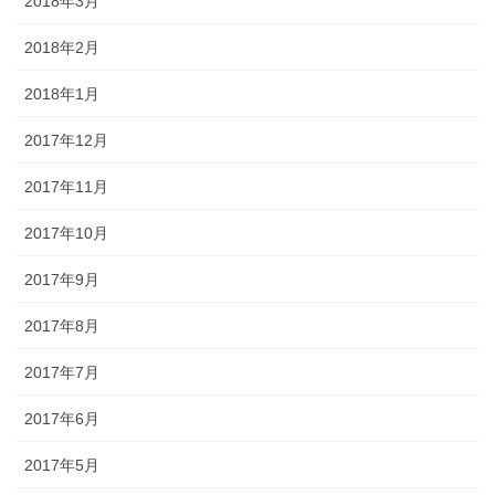
2018年3月
2018年2月
2018年1月
2017年12月
2017年11月
2017年10月
2017年9月
2017年8月
2017年7月
2017年6月
2017年5月