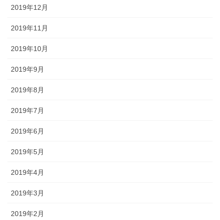
2019年12月
2019年11月
2019年10月
2019年9月
2019年8月
2019年7月
2019年6月
2019年5月
2019年4月
2019年3月
2019年2月