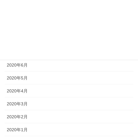
2020年11月
2020年10月
2020年9月
2020年8月
2020年7月
2020年6月
2020年5月
2020年4月
2020年3月
2020年2月
2020年1月