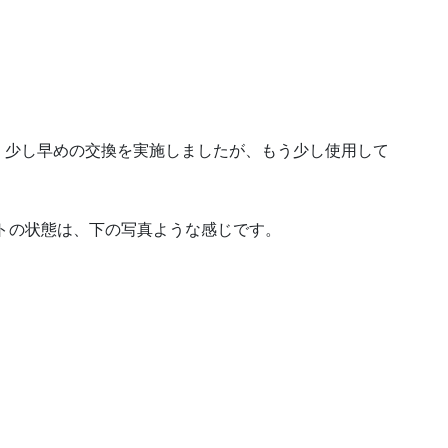
、少し早めの交換を実施しましたが、もう少し使用して
ルトの状態は、下の写真ような感じです。