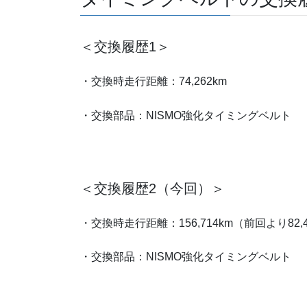
＜交換履歴1＞
・交換時走行距離：74,262km
・交換部品：NISMO強化タイミングベルト
＜交換履歴2（今回）＞
・交換時走行距離：156,714km（前回より82,
・交換部品：NISMO強化タイミングベルト