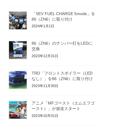
「SEV FUEL CHARGE 5mode」を
86（ZN6）に取り付け
2024年1月1日
86（ZN6）のナンバー灯をLEDに
交換
2023年12月31日
TRD「フロントスポイラー（LED
なし）」を86（ZN6）に取り付け
2023年11月30日
アニメ「MFゴースト（エムエフゴ
ースト）」が放送スタート
2023年10月31日