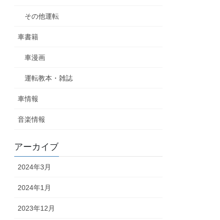
その他運転
車書籍
車漫画
運転教本・雑誌
車情報
音楽情報
アーカイブ
2024年3月
2024年1月
2023年12月