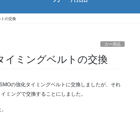
ルトの交換
カー用品
強化タイミングベルトの交換
ISMOの強化タイミングベルトに交換しましたが、それ
タイミングで交換することにしました。
た。