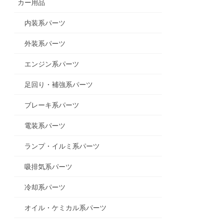
カー用品
内装系パーツ
外装系パーツ
エンジン系パーツ
足回り・補強系パーツ
ブレーキ系パーツ
電装系パーツ
ランプ・イルミ系パーツ
吸排気系パーツ
冷却系パーツ
オイル・ケミカル系パーツ