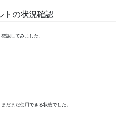
ルトの状況確認
を確認してみました。
、まだまだ使用できる状態でした。