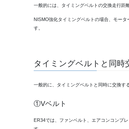
一般的には、タイミングベルトの交換走行距離
NISMO強化タイミングベルトの場合、モータ
す。
タイミングベルトと同時
一般的に、タイミングベルトと同時に交換す
①Vベルト
ER34では、ファンベルト、エアコンコンプ
す。