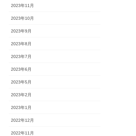
2023年11月
2023年10月
2023年9月
2023年8月
2023年7月
2023年6月
2023年5月
2023年2月
2023年1月
2022年12月
2022年11月