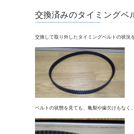
交換済みのタイミングベ
交換して取り外したタイミングベルトの状況
ベルトの状態を見ても、亀裂や歯欠けもなく