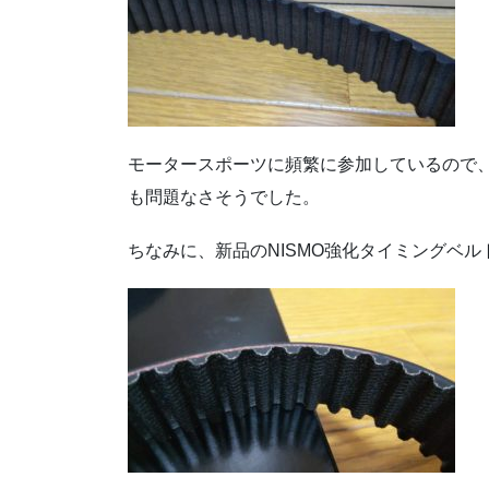
モータースポーツに頻繁に参加しているので
も問題なさそうでした。
ちなみに、新品のNISMO強化タイミングベ