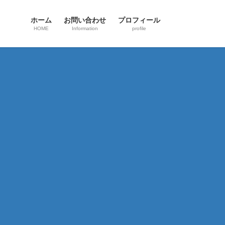
ホーム
お問い合わせ
プロフィール
HOME
Information
profile