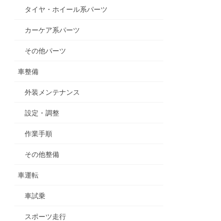
タイヤ・ホイール系パーツ
カーケア系パーツ
その他パーツ
車整備
外装メンテナンス
設定・調整
作業手順
その他整備
車運転
車試乗
スポーツ走行