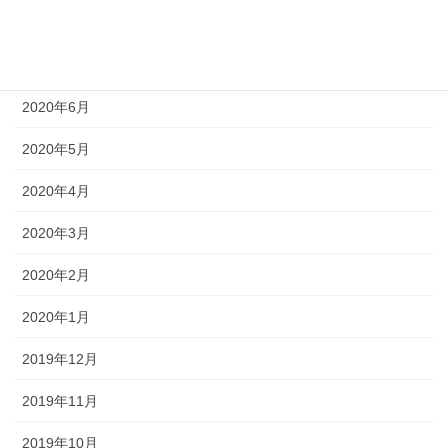
2020年8月
2020年7月
2020年6月
2020年5月
2020年4月
2020年3月
2020年2月
2020年1月
2019年12月
2019年11月
2019年10月