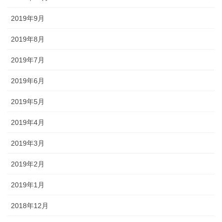
2019年9月
2019年8月
2019年7月
2019年6月
2019年5月
2019年4月
2019年3月
2019年2月
2019年1月
2018年12月