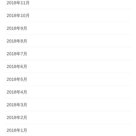
2018年11月
2018年10月
2018年9月
2018年8月
2018年7月
2018年6月
2018年5月
2018年4月
2018年3月
2018年2月
2018年1月