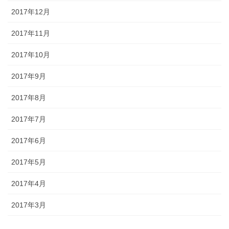
2017年12月
2017年11月
2017年10月
2017年9月
2017年8月
2017年7月
2017年6月
2017年5月
2017年4月
2017年3月