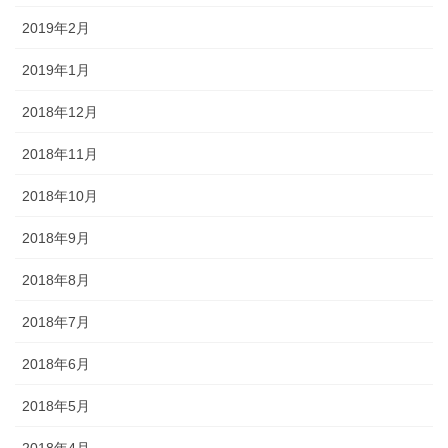
2019年2月
2019年1月
2018年12月
2018年11月
2018年10月
2018年9月
2018年8月
2018年7月
2018年6月
2018年5月
2018年4月