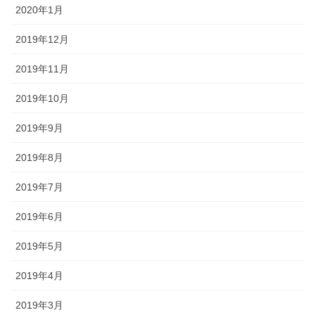
2020年1月
2019年12月
2019年11月
2019年10月
2019年9月
2019年8月
2019年7月
2019年6月
2019年5月
2019年4月
2019年3月