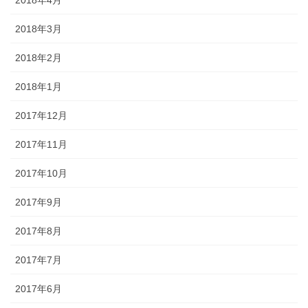
2018年3月
2018年2月
2018年1月
2017年12月
2017年11月
2017年10月
2017年9月
2017年8月
2017年7月
2017年6月