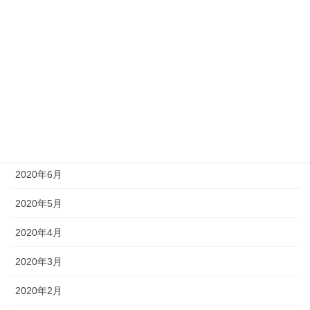
2020年11月
2020年10月
2020年9月
2020年8月
2020年7月
2020年6月
2020年5月
2020年4月
2020年3月
2020年2月