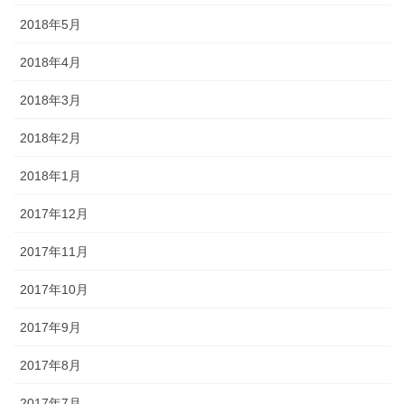
2018年5月
2018年4月
2018年3月
2018年2月
2018年1月
2017年12月
2017年11月
2017年10月
2017年9月
2017年8月
2017年7月