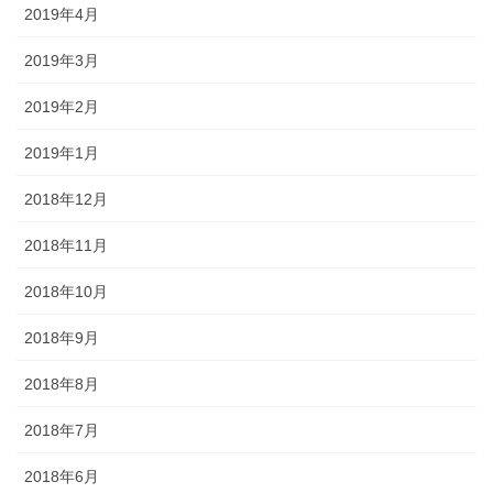
2019年4月
2019年3月
2019年2月
2019年1月
2018年12月
2018年11月
2018年10月
2018年9月
2018年8月
2018年7月
2018年6月