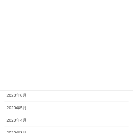
2021年1月
2020年12月
2020年11月
2020年10月
2020年9月
2020年8月
2020年7月
2020年6月
2020年5月
2020年4月
2020年3月