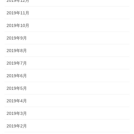
2019年12月
2019年11月
2019年10月
2019年9月
2019年8月
2019年7月
2019年6月
2019年5月
2019年4月
2019年3月
2019年2月