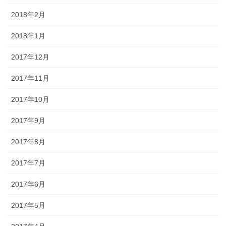
2018年2月
2018年1月
2017年12月
2017年11月
2017年10月
2017年9月
2017年8月
2017年7月
2017年6月
2017年5月