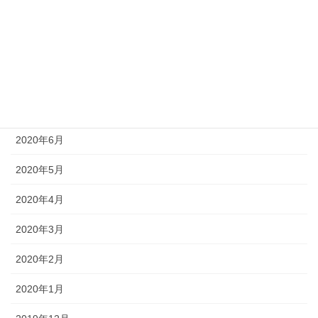
2020年10月
2020年9月
2020年8月
2020年7月
2020年6月
2020年5月
2020年4月
2020年3月
2020年2月
2020年1月