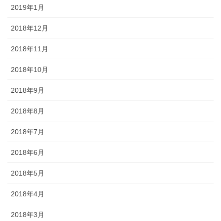
2019年1月
2018年12月
2018年11月
2018年10月
2018年9月
2018年8月
2018年7月
2018年6月
2018年5月
2018年4月
2018年3月