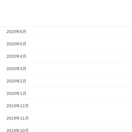
2020年8月
2020年7月
2020年6月
2020年5月
2020年4月
2020年3月
2020年2月
2020年1月
2019年12月
2019年11月
2019年10月