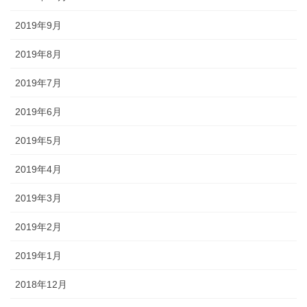
2019年9月
2019年8月
2019年7月
2019年6月
2019年5月
2019年4月
2019年3月
2019年2月
2019年1月
2018年12月