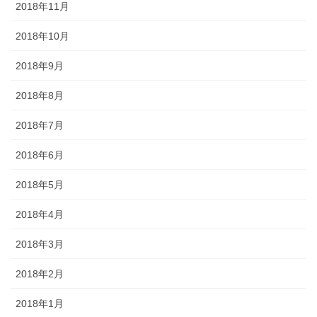
2018年11月
2018年10月
2018年9月
2018年8月
2018年7月
2018年6月
2018年5月
2018年4月
2018年3月
2018年2月
2018年1月