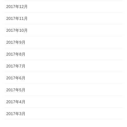
2017年12月
2017年11月
2017年10月
2017年9月
2017年8月
2017年7月
2017年6月
2017年5月
2017年4月
2017年3月