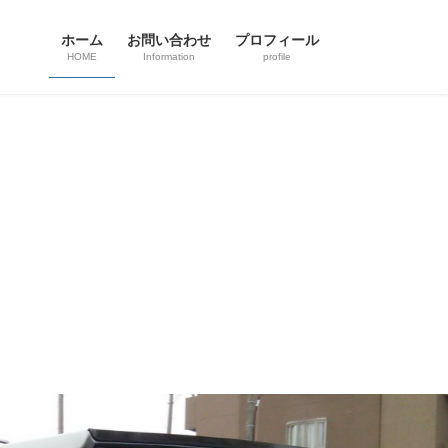
ホーム
お問い合わせ
プロフィール
HOME
Information
profile