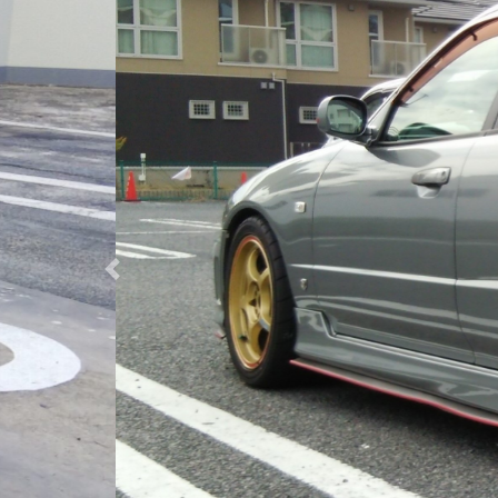
Previous