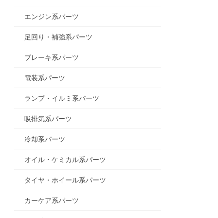
足回り・補強系パーツ
ブレーキ系パーツ
電装系パーツ
ランプ・イルミ系パーツ
吸排気系パーツ
冷却系パーツ
オイル・ケミカル系パーツ
タイヤ・ホイール系パーツ
カーケア系パーツ
その他パーツ