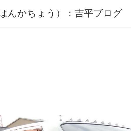
はんかちょう）：吉平ブログ